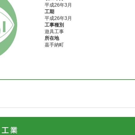
平成26年3月
工期
平成26年3月
工事種別
遊具工事
所在地
嘉手納町