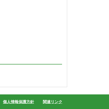
個人情報保護方針
関連リンク