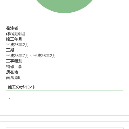
発注者
(株)鏡原組
竣工年月
平成26年2月
工期
平成25年7月～平成26年2月
工事種別
補修工事
所在地
南風原町
施工のポイント
-