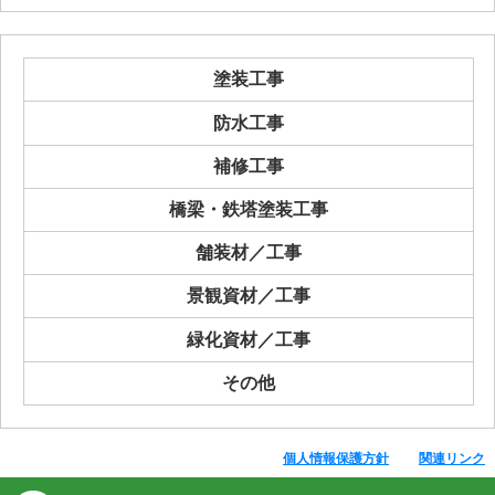
塗装工事
防水工事
補修工事
橋梁・鉄塔塗装工事
舗装材／工事
景観資材／工事
緑化資材／工事
その他
個人情報保護方針
関連リンク