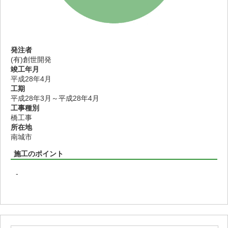
発注者
(有)創世開発
竣工年月
平成28年4月
工期
平成28年3月～平成28年4月
工事種別
橋工事
所在地
南城市
施工のポイント
-