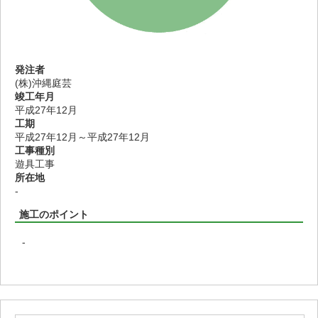
発注者
(株)沖縄庭芸
竣工年月
平成27年12月
工期
平成27年12月～平成27年12月
工事種別
遊具工事
所在地
-
施工のポイント
-