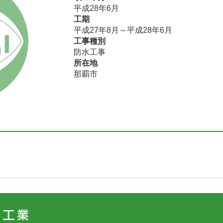
平成28年6月
工期
平成27年8月～平成28年6月
工事種別
防水工事
所在地
那覇市