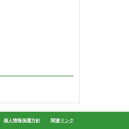
個人情報保護方針
関連リンク