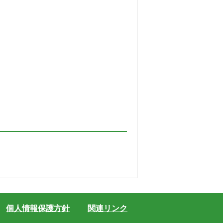
個人情報保護方針
関連リンク