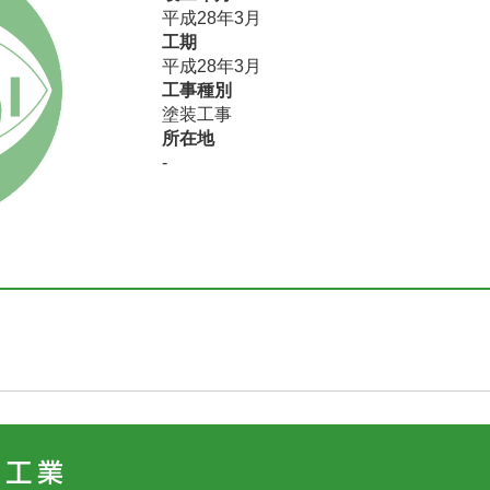
平成28年3月
工期
平成28年3月
工事種別
塗装工事
所在地
-