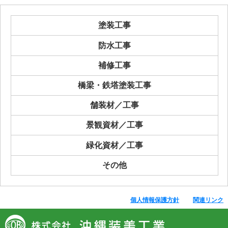
塗装工事
防水工事
補修工事
橋梁・鉄塔塗装工事
舗装材／工事
景観資材／工事
緑化資材／工事
その他
個人情報保護方針
関連リンク